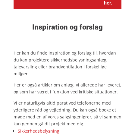
her.
Inspiration og forslag
Her kan du finde inspiration og forslag til, hvordan
du kan projektere sikkerhedsbelysningsanlæg,
talevarsling eller brandventilation i forskellige
miljøer.
Her er også artikler om anlæg, vi allerede har leveret,
og som har været i funktion ved kritiske situationer.
Vi er naturligvis altid parat ved telefonerne med
yderligere råd og vejledning. Du kan også booke et
møde med en af vores salgsingeniører, så vi sammen
kan gennemgå dit projekt med dig.
Sikkerhedsbelysning