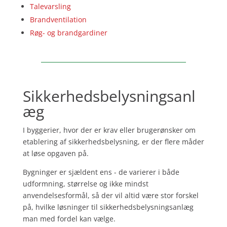
Talevarsling
Brandventilation
Røg- og brandgardiner
Sikkerhedsbelysningsanl
æg
I byggerier, hvor der er krav eller brugerønsker om
etablering af sikkerhedsbelysning, er der flere måder
at løse opgaven på.
Bygninger er sjældent ens - de varierer i både
udformning, størrelse og ikke mindst
anvendelsesformål, så der vil altid være stor forskel
på, hvilke løsninger til sikkerhedsbelysningsanlæg
man med fordel kan vælge.