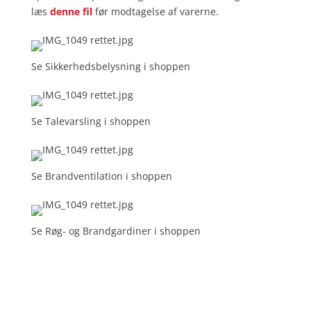
læs
denne fil
før modtagelse af varerne.
Se Sikkerhedsbelysning i shoppen
Se Talevarsling i shoppen
Se Brandventilation i shoppen
Se Røg- og Brandgardiner i shoppen