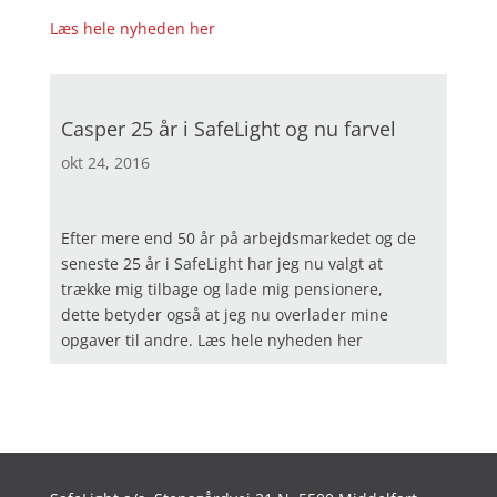
Læs hele nyheden her
Casper 25 år i SafeLight og nu farvel
okt 24, 2016
Efter mere end 50 år på arbejdsmarkedet og de
seneste 25 år i SafeLight har jeg nu valgt at
trække mig tilbage og lade mig pensionere,
dette betyder også at jeg nu overlader mine
opgaver til andre. Læs hele nyheden her