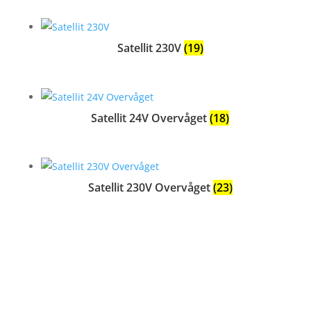
Satellit 230V
(19)
Satellit 24V Overvåget
(18)
Satellit 230V Overvåget
(23)