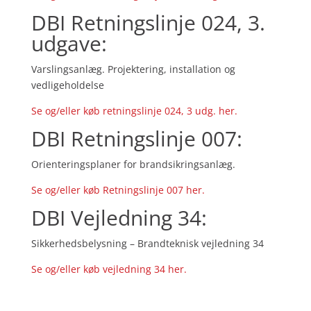
DBI Retningslinje 024, 3.
udgave:
Varslingsanlæg. Projektering, installation og
vedligeholdelse
Se og/eller køb retningslinje 024, 3 udg. her.
DBI Retningslinje 007:
Orienteringsplaner for brandsikringsanlæg.
Se og/eller køb Retningslinje 007 her.
DBI Vejledning 34:
Sikkerhedsbelysning – Brandteknisk vejledning 34
Se og/eller køb vejledning 34 her.