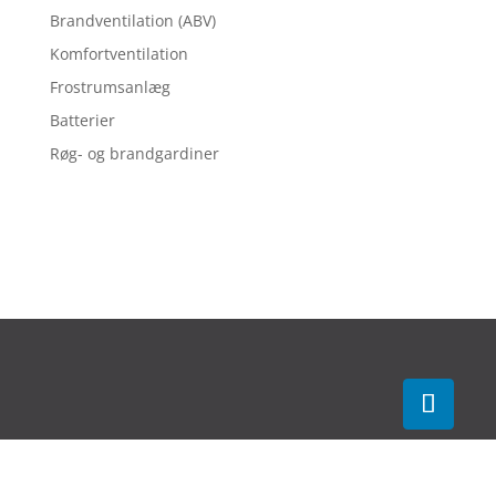
Brandventilation (ABV)
Komfortventilation
Frostrumsanlæg
Batterier
Røg- og brandgardiner