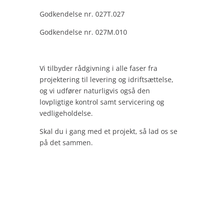
Godkendelse nr. 027T.027
Godkendelse nr. 027M.010
Vi tilbyder rådgivning i alle faser fra
projektering til levering og idriftsættelse,
og vi udfører naturligvis også den
lovpligtige kontrol samt servicering og
vedligeholdelse.
Skal du i gang med et projekt, så lad os se
på det sammen.