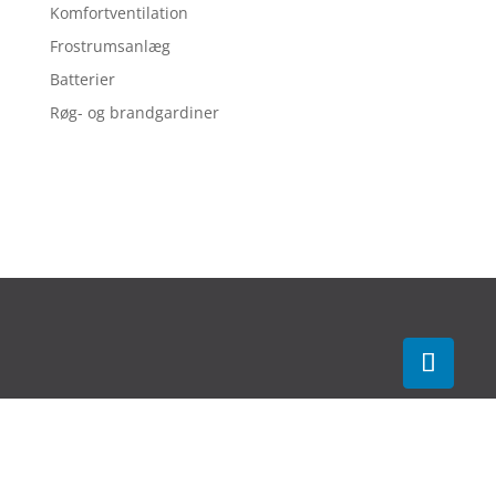
Komfortventilation
Frostrumsanlæg
Batterier
Røg- og brandgardiner