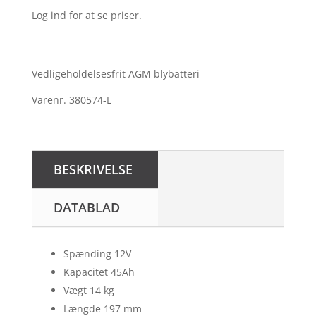
Log ind for at se priser.
Vedligeholdelsesfrit AGM blybatteri
Varenr. 380574-L
BESKRIVELSE
DATABLAD
Spænding 12V
Kapacitet 45Ah
Vægt 14 kg
Længde 197 mm