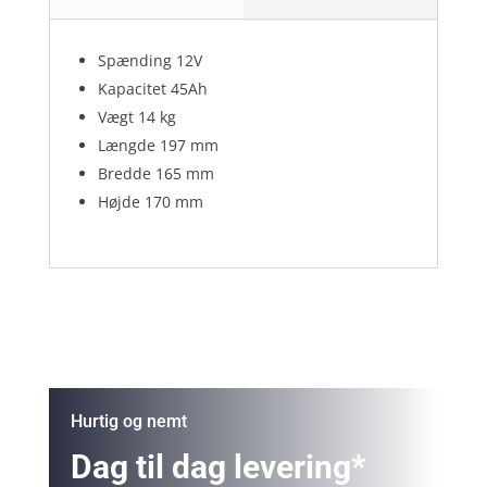
Spænding 12V
Kapacitet 45Ah
Vægt 14 kg
Længde 197 mm
Bredde 165 mm
Højde 170 mm
Hurtig og nemt
Dag til dag levering*