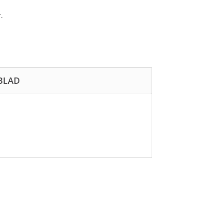
.
BLAD