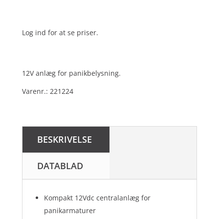
Log ind for at se priser.
12V anlæg for panikbelysning.
Varenr.: 221224
BESKRIVELSE
DATABLAD
Kompakt 12Vdc centralanlæg for
panikarmaturer