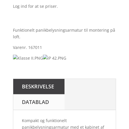
Log ind for at se priser.
Funktionelt panikbelysningsarmatur til montering på
loft.
Varenr. 167011
BESKRIVELSE
DATABLAD
Kompakt og funktionelt
panikbelysningsarmatur med et kabinet af