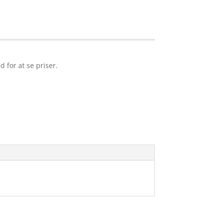
d for at se priser.