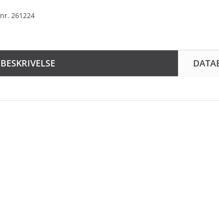
nr. 261224
BESKRIVELSE
DATA