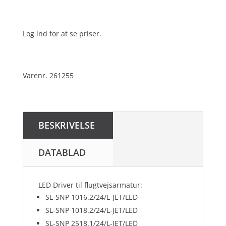
Log ind for at se priser.
Varenr. 261255
BESKRIVELSE
DATABLAD
LED Driver til flugtvejsarmatur:
SL-SNP 1016.2/24/L-JET/LED
SL-SNP 1018.2/24/L-JET/LED
SL-SNP 2518.1/24/L-JET/LED