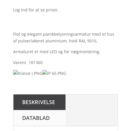
Log ind for at se priser.
Flot og elegant panikbelysningsarmatur med et hus
af pulverlakeret aluminium, hvid RAL 9016.
Armaturet er med LED og for vægmontering.
Varenr. 181360
BESKRIVELSE
DATABLAD