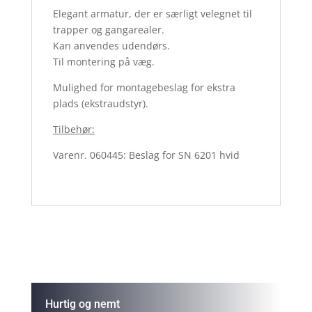
Elegant armatur, der er særligt velegnet til
trapper og gangarealer.
Kan anvendes udendørs.
Til montering på væg.
Mulighed for montagebeslag for ekstra
plads (ekstraudstyr).
Tilbehør:
Varenr. 060445: Beslag for SN 6201 hvid
Hurtig og nemt