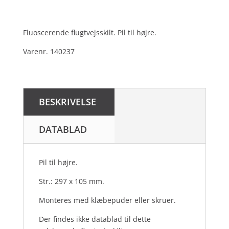
Fluoscerende flugtvejsskilt. Pil til højre.
Varenr. 140237
BESKRIVELSE
DATABLAD
Pil til højre.
Str.: 297 x 105 mm.
Monteres med klæbepuder eller skruer.
Der findes ikke datablad til dette