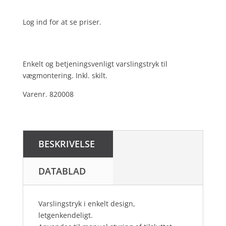
Log ind for at se priser.
Enkelt og betjeningsvenligt varslingstryk til
vægmontering. Inkl. skilt.
Varenr. 820008
BESKRIVELSE
DATABLAD
Varslingstryk i enkelt design,
letgenkendeligt.