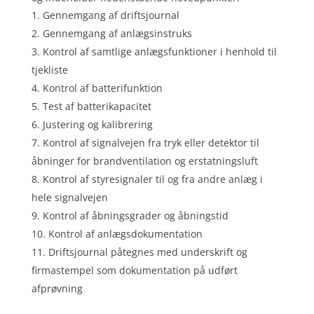
Gennemgang af driftsjournal
Gennemgang af anlægsinstruks
Kontrol af samtlige anlægsfunktioner i henhold til
tjekliste
Kontrol af batterifunktion
Test af batterikapacitet
Justering og kalibrering
Kontrol af signalvejen fra tryk eller detektor til
åbninger for brandventilation og erstatningsluft
Kontrol af styresignaler til og fra andre anlæg i
hele signalvejen
Kontrol af åbningsgrader og åbningstid
Kontrol af anlægsdokumentation
Driftsjournal påtegnes med underskrift og
firmastempel som dokumentation på udført
afprøvning