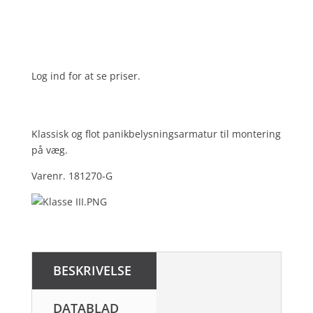
Log ind for at se priser.
Klassisk og flot panikbelysningsarmatur til montering
på væg.
Varenr. 181270-G
BESKRIVELSE
DATABLAD