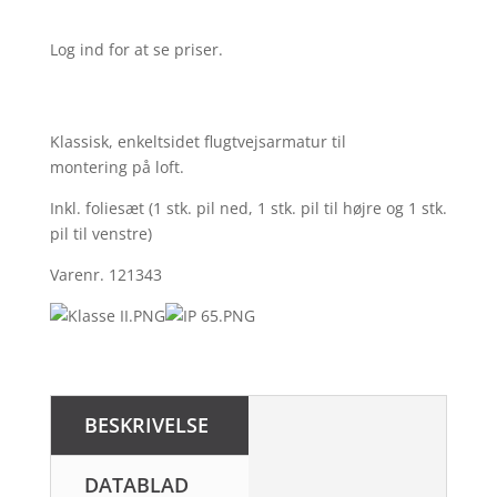
Log ind for at se priser.
Klassisk, enkeltsidet flugtvejsarmatur til
montering på loft.
Inkl. foliesæt (1 stk. pil ned, 1 stk. pil til højre og 1 stk.
pil til venstre)
Varenr. 121343
BESKRIVELSE
DATABLAD