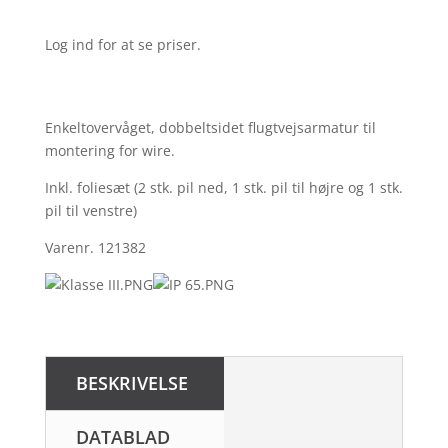
Log ind for at se priser.
Enkeltovervåget, dobbeltsidet flugtvejsarmatur til
montering for wire.
Inkl. foliesæt (2 stk. pil ned, 1 stk. pil til højre og 1 stk.
pil til venstre)
Varenr. 121382
BESKRIVELSE
DATABLAD