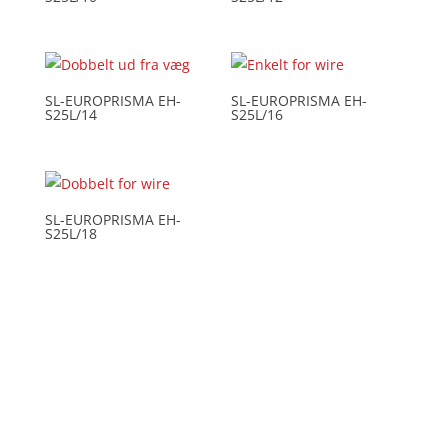
SL-EUROPRISMA EH-
SL-EUROPRISMA EH-
S25L/14
S25L/16
SL-EUROPRISMA EH-
S25L/18