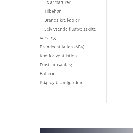
EX armaturer
Tilbehør
Brandsikre kabler
Selvlysende flugtvejsskilte
Varsling
Brandventilation (ABV)
Komfortventilation
Frostrumsanlæg
Batterier
Røg- og brandgardiner