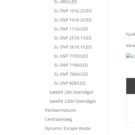
SL-VRD/LED
SL-SNP 1016.2/LED
SL-SNP 1018.2/LED
SL-SNP 1116/LED
Funk
SL-SNP 2518.1/LED
Vare
SL-SNP 2618.1/LED
SL-SNP 7183/LED
SL-SNP 7184/LED
SL-SNP 7460/LED
SL-SNP 828/LED
Satellit 24V Overvåget
Satellit 230V Overvåget
Panikarmaturer
Centralanlæg
Dynamic Escape Route