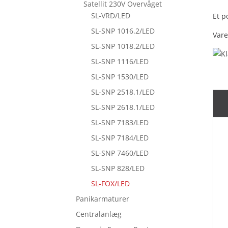
Satellit 230V Overvåget
SL-VRD/LED
Et p
SL-SNP 1016.2/LED
Vare
SL-SNP 1018.2/LED
SL-SNP 1116/LED
SL-SNP 1530/LED
SL-SNP 2518.1/LED
SL-SNP 2618.1/LED
SL-SNP 7183/LED
SL-SNP 7184/LED
SL-SNP 7460/LED
SL-SNP 828/LED
SL-FOX/LED
Panikarmaturer
Centralanlæg