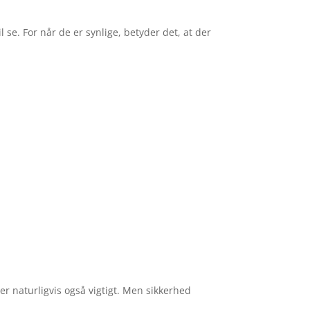
 se. For når de er synlige, betyder det, at der
er naturligvis også vigtigt. Men sikkerhed