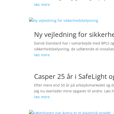
læs mere
Ny vejledning for sikkerh
Dansk Standard har i samarbejde med BPLS og D
sikkerhedsbelysning, de udførende el-installat
læs mere
Casper 25 år i SafeLight o
Efter mere end 50 år på arbejdsmarkedet og de 
jeg nu overlader mine opgaver til andre. Læs 
læs mere