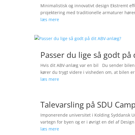
Minimalistisk og innovativt design Ekstremt ef
projektering med traditionelle armaturer hører
læs mere
Passer du lige så godt på
Hvis dit ABV-anlæg var en bil Du sender bilen 
kører du trygt videre i visheden om, at bilen er
læs mere
Talevarsling på SDU Camp
Imponerende universitet i Kolding Syddansk Un
vartegn for byen og er i øvrigt en del af Design
læs mere